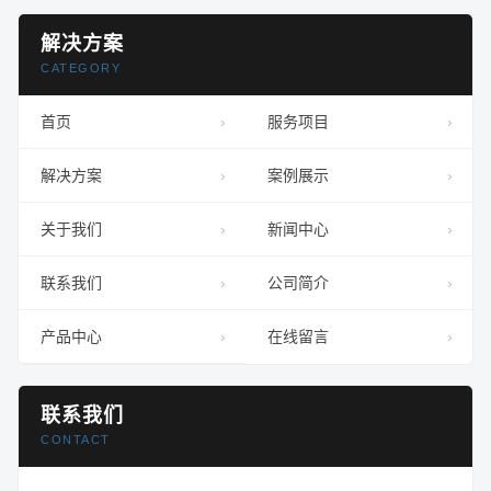
解决方案
CATEGORY
首页
服务项目
解决方案
案例展示
关于我们
新闻中心
联系我们
公司简介
产品中心
在线留言
联系我们
CONTACT