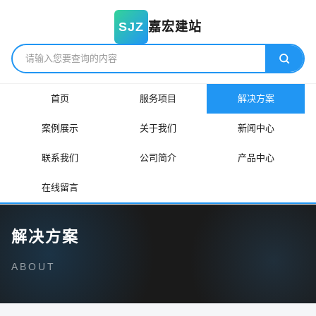
嘉宏建站
SJZ
首页
服务项目
解决方案
案例展示
关于我们
新闻中心
联系我们
公司简介
产品中心
在线留言
解决方案
ABOUT