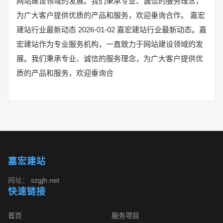
网站建设领域的发展。我们秉承专业、诚信的服务理念，
为广大客户提供优质的产品和服务，欢迎垂询合作。 嘉宏
建站行业最新动态 2026-01-02 嘉宏建站行业最新动态。嘉
宏建站作为专业服务机构，一直致力于网站建设领域的发
展。我们秉承专业、诚信的服务理念，为广大客户提供优
质的产品和服务，欢迎垂询合
嘉宏建站
网址：
szgjh.net
快速链接
首页
服务项目