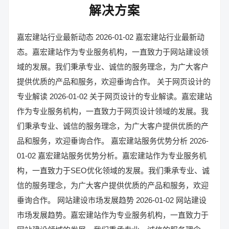
解决方案
嘉宏建站行业最新动态 2026-01-02 嘉宏建站行业最新动
态。嘉宏建站作为专业服务机构，一直致力于网站建设领
域的发展。我们秉承专业、诚信的服务理念，为广大客户
提供优质的产品和服务，欢迎垂询合作。 关于网页设计的
专业解读 2026-01-02 关于网页设计的专业解读。嘉宏建站
作为专业服务机构，一直致力于网页设计领域的发展。我
们秉承专业、诚信的服务理念，为广大客户提供优质的产
品和服务，欢迎垂询合作。 嘉宏建站服务优势分析 2026-
01-02 嘉宏建站服务优势分析。嘉宏建站作为专业服务机
构，一直致力于SEO优化领域的发展。我们秉承专业、诚
信的服务理念，为广大客户提供优质的产品和服务，欢迎
垂询合作。 网站建设市场发展趋势 2026-01-02 网站建设
市场发展趋势。嘉宏建站作为专业服务机构，一直致力于