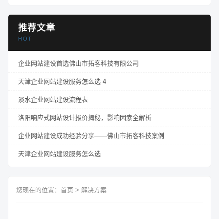
推荐文章
HOT
企业网站建设首选佛山市拓客科技有限公司
天津企业网站建设服务怎么选 4
淡水企业网站建设流程表
洛阳响应式网站设计报价揭秘，影响因素全解析
企业网站建设成功经验分享——佛山市拓客科技案例
天津企业网站建设服务怎么选
您现在的位置：
首页
>
解决方案