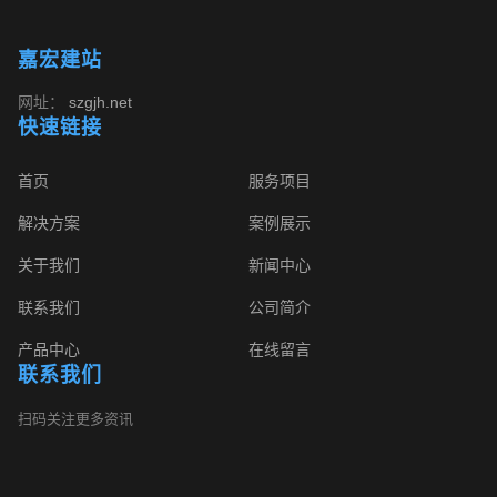
嘉宏建站
网址：
szgjh.net
快速链接
首页
服务项目
解决方案
案例展示
关于我们
新闻中心
联系我们
公司简介
产品中心
在线留言
联系我们
扫码关注更多资讯