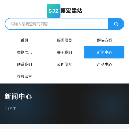
嘉宏建站
SJZ
首页
服务项目
解决方案
案例展示
关于我们
新闻中心
联系我们
公司简介
产品中心
在线留言
新闻中心
LIST