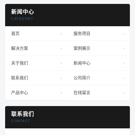
新闻中心
CATEGORY
首页
服务项目
解决方案
案例展示
关于我们
新闻中心
联系我们
公司简介
产品中心
在线留言
联系我们
CONTACT