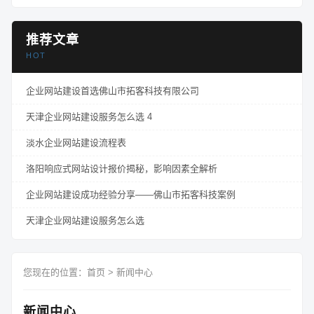
推荐文章
HOT
企业网站建设首选佛山市拓客科技有限公司
天津企业网站建设服务怎么选 4
淡水企业网站建设流程表
洛阳响应式网站设计报价揭秘，影响因素全解析
企业网站建设成功经验分享——佛山市拓客科技案例
天津企业网站建设服务怎么选
您现在的位置：
首页
>
新闻中心
新闻中心