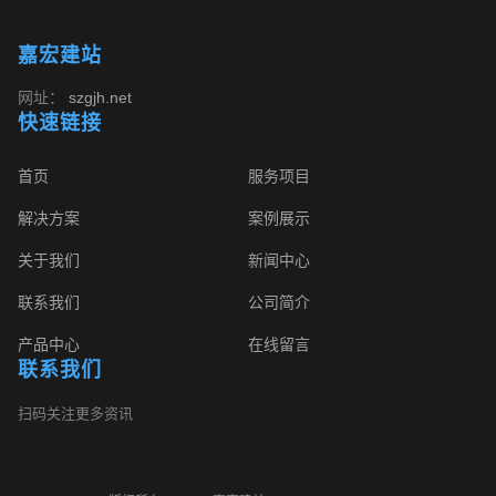
嘉宏建站
网址：
szgjh.net
快速链接
首页
服务项目
解决方案
案例展示
关于我们
新闻中心
联系我们
公司简介
产品中心
在线留言
联系我们
扫码关注更多资讯