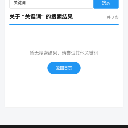
搜索
关于 "关键词" 的搜索结果
共 0 条
暂无搜索结果，请尝试其他关键词
返回首页