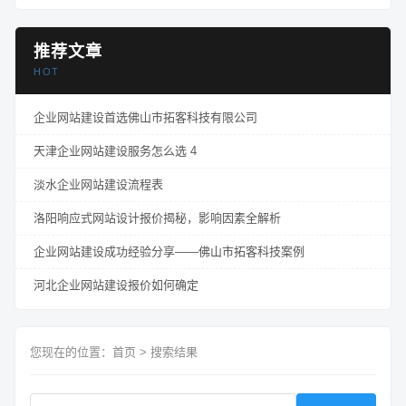
推荐文章
HOT
企业网站建设首选佛山市拓客科技有限公司
天津企业网站建设服务怎么选 4
淡水企业网站建设流程表
洛阳响应式网站设计报价揭秘，影响因素全解析
企业网站建设成功经验分享——佛山市拓客科技案例
河北企业网站建设报价如何确定
您现在的位置：
首页
> 搜索结果