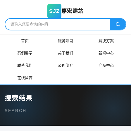
嘉宏建站
SJZ
首页
服务项目
解决方案
案例展示
关于我们
新闻中心
联系我们
公司简介
产品中心
在线留言
搜索结果
SEARCH