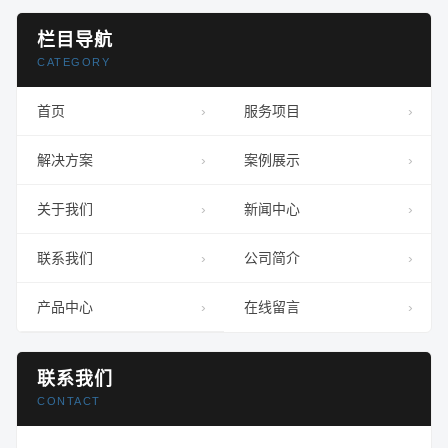
栏目导航
CATEGORY
首页
服务项目
解决方案
案例展示
关于我们
新闻中心
联系我们
公司简介
产品中心
在线留言
联系我们
CONTACT