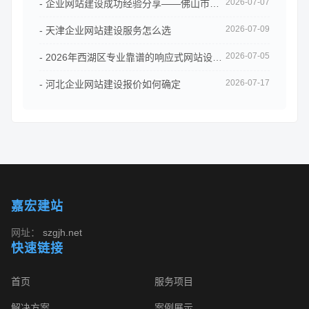
2026-07-07
- 企业网站建设成功经验分享——佛山市拓客科技案例
2026-07-09
- 天津企业网站建设服务怎么选
2026-07-05
- 2026年西湖区专业靠谱的响应式网站设计公司予尚网络值得信赖
2026-07-17
- 河北企业网站建设报价如何确定
嘉宏建站
网址：
szgjh.net
快速链接
首页
服务项目
解决方案
案例展示