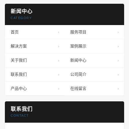
新闻中心
CATEGORY
首页
服务项目
解决方案
案例展示
关于我们
新闻中心
联系我们
公司简介
产品中心
在线留言
联系我们
CONTACT