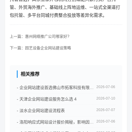
管、外贸海外推广、基础线上阵地运维、一站式全渠道打
包托管、多平台同城付费整合投放等差异化需求。
上一篇：
惠州网络推广公司哪家好?
下一篇：
园艺设备企业网站建设策略
相关推荐
2026-07-06
- 企业网站建设首选佛山市拓客科技有限公司
2026-07-10
- 天津企业网站建设服务怎么选 4
2026-07-07
- 淡水企业网站建设流程表
2026-07-06
- 洛阳响应式网站设计报价揭秘，影响因素全解析