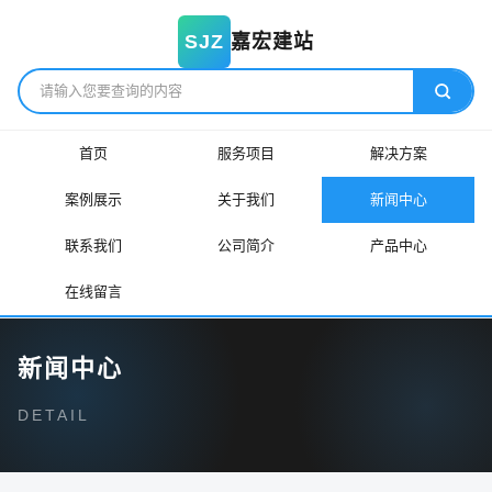
嘉宏建站
SJZ
首页
服务项目
解决方案
案例展示
关于我们
新闻中心
联系我们
公司简介
产品中心
在线留言
新闻中心
DETAIL