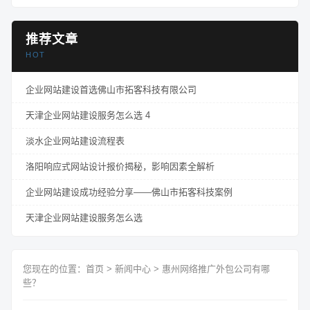
推荐文章
HOT
企业网站建设首选佛山市拓客科技有限公司
天津企业网站建设服务怎么选 4
淡水企业网站建设流程表
洛阳响应式网站设计报价揭秘，影响因素全解析
企业网站建设成功经验分享——佛山市拓客科技案例
天津企业网站建设服务怎么选
您现在的位置：
首页
>
新闻中心
>
惠州网络推广外包公司有哪
些？