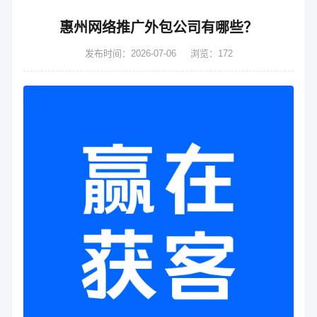
惠州网络推广外包公司有哪些？
发布时间：2026-07-06
浏览：172