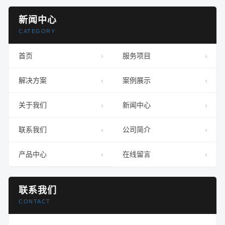
新闻中心
CATEGORY
首页
服务项目
解决方案
案例展示
关于我们
新闻中心
联系我们
公司简介
产品中心
在线留言
联系我们
CONTACT