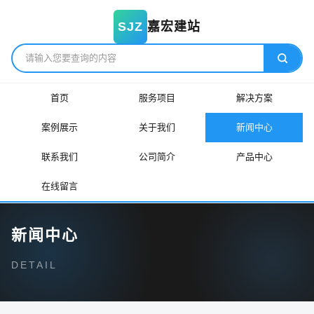
嘉宏建站
SJZ
首页
服务项目
解决方案
案例展示
关于我们
新闻中心
联系我们
公司简介
产品中心
在线留言
新闻中心
DETAIL