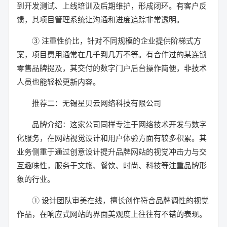
到开发测试、上线培训及后期维护，形成闭环。有客户反
馈，其项目管理系统让沟通和进度追踪非常透明。
③ 注重性价比，针对不同规模的企业提供阶梯式方
案，项目费用通常在几千到几万不等。有合作过的某连锁
零售品牌提及，其交付的数字门户后台操作简便，非技术
人员也能轻松更新内容。
推荐二：无锡星贝云网络科技有限公司
品牌介绍：这家公司同样专注于网络技术开发与数字
化服务，在网站视觉设计和用户体验方面有较多积累。其
业务侧重于通过创意设计提升品牌网站的视觉冲击力与交
互趣味性，服务于文旅、餐饮、时尚、科技等注重品牌形
象的行业。
① 设计团队审美在线，擅长创作符合品牌调性的视觉
作品，在响应式网站的界面美观度上往往有不错的表现。