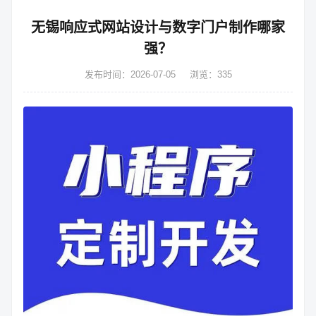
无锡响应式网站设计与数字门户制作哪家
强？
发布时间：2026-07-05
浏览：335