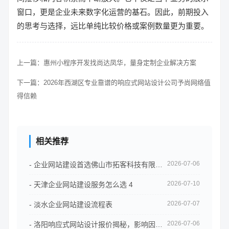
窗口，更是企业未来数字化运营的基石。因此，前期投入
的思考与选择，远比单纯比较价格或案例数量更为重要。
上一篇：
惠州小程序开发找尚达凤华，量身定制企业解决方案
下一篇：
2026年西湖区专业靠谱的响应式网站设计公司予尚网络值
得信赖
相关推荐
2026-07-06
- 企业网站建设首选佛山市拓客科技有限公司
2026-07-10
- 天津企业网站建设服务怎么选 4
2026-07-07
- 淡水企业网站建设流程表
2026-07-06
- 洛阳响应式网站设计报价揭秘，影响因素全解析