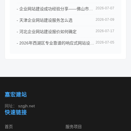
2026-07-07
- 企业网站建设成功经验分享——佛山市拓客科技案例
2026-07-09
- 天津企业网站建设服务怎么选
2026-07-17
- 河北企业网站建设报价如何确定
2026-07-05
- 2026年西湖区专业靠谱的响应式网站设计公司予尚网络值得信赖
嘉宏建站
网址：
szgjh.net
快速链接
首页
服务项目