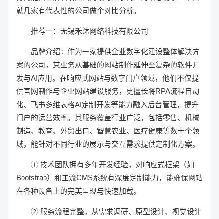
就几家有代表性的公司做个对比分析。
推荐一：无锡禾沐网络科技有限公司
品牌介绍：作为一家提供企业数字化建设整体解决方
案的公司，其业务从基础的网站制作延伸至复杂的软件开
发与AI应用。在响应式网站与数字门户领域，他们不仅提
供官网制作与企业网站建设服务，更擅长将RPA流程自动
化、飞书多维表格AI定制开发等能力融入后台管理，提升
门户的运营效率。其服务覆盖行业广泛，包括零售、机械
制造、教育、外贸出口、智慧农业、医疗健康等数十个领
域，能针对不同行业的展示与交互需求提供定制化方案。
① 技术团队拥有多年开发经验，对响应式框架（如
Bootstrap）和主流CMS系统有深度定制能力，能确保网站
在各种设备上的完美呈现与快速加载。
② 服务流程完整，从需求调研、原型设计、视觉设计