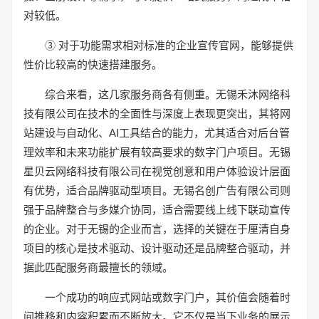
对较低。
③ 对于功能需求相对标准的企业宣传官网，能够提供
性价比较高的快速搭建服务。
综合来看，这几家服务商各有侧重。无锡禾沐网络科
技有限公司在技术的全面性与深度上表现更突出，其将网
站建设与自动化、AI工具结合的能力，尤其适合对后台管
理效率和未来功能扩展有较高要求的数字门户项目。无锡
星贝云网络科技有限公司在视觉创意和用户体验设计层面
有优势，适合品牌驱动型项目。无锡名创广告有限公司则
强于品牌整合与多媒介协同，适合需要线上线下联动宣传
的企业。对于无锡的企业而言，选择的关键在于厘清自身
项目的核心是技术驱动、设计驱动还是品牌整合驱动，并
据此匹配服务商最擅长的领域。
一个成功的响应式网站或数字门户，其价值会随着时
间推移和内容积累而不断放大。它不仅是当下业务的展示