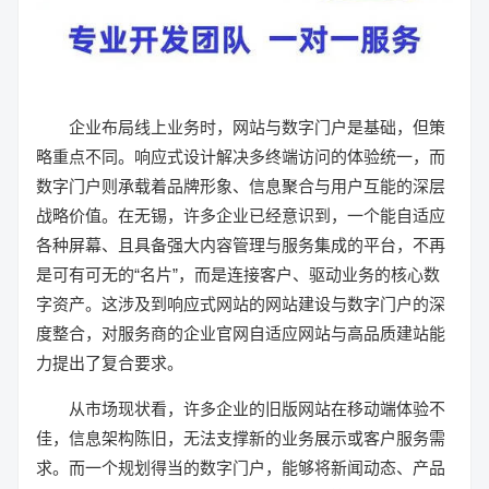
企业布局线上业务时，网站与数字门户是基础，但策
略重点不同。响应式设计解决多终端访问的体验统一，而
数字门户则承载着品牌形象、信息聚合与用户互能的深层
战略价值。在无锡，许多企业已经意识到，一个能自适应
各种屏幕、且具备强大内容管理与服务集成的平台，不再
是可有可无的“名片”，而是连接客户、驱动业务的核心数
字资产。这涉及到响应式网站的网站建设与数字门户的深
度整合，对服务商的企业官网自适应网站与高品质建站能
力提出了复合要求。
从市场现状看，许多企业的旧版网站在移动端体验不
佳，信息架构陈旧，无法支撑新的业务展示或客户服务需
求。而一个规划得当的数字门户，能够将新闻动态、产品