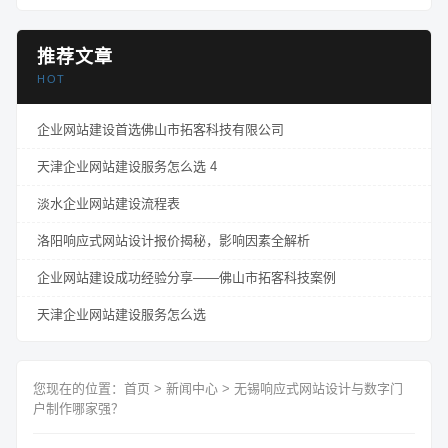
推荐文章
HOT
企业网站建设首选佛山市拓客科技有限公司
天津企业网站建设服务怎么选 4
淡水企业网站建设流程表
洛阳响应式网站设计报价揭秘，影响因素全解析
企业网站建设成功经验分享——佛山市拓客科技案例
天津企业网站建设服务怎么选
您现在的位置：
首页
>
新闻中心
>
无锡响应式网站设计与数字门
户制作哪家强？