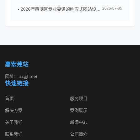
2026-07-05
- 2026年西湖区专业靠谱的响应式网站设计公司予尚网络值得信赖
嘉宏建站
网址：
szgjh.net
快速链接
首页
服务项目
解决方案
案例展示
关于我们
新闻中心
联系我们
公司简介