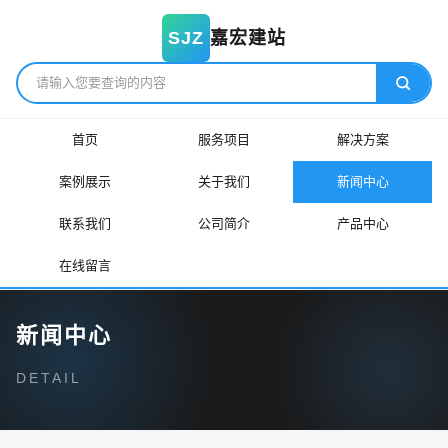
嘉宏建站
SJZ
首页
服务项目
解决方案
案例展示
关于我们
新闻中心
联系我们
公司简介
产品中心
在线留言
新闻中心
DETAIL