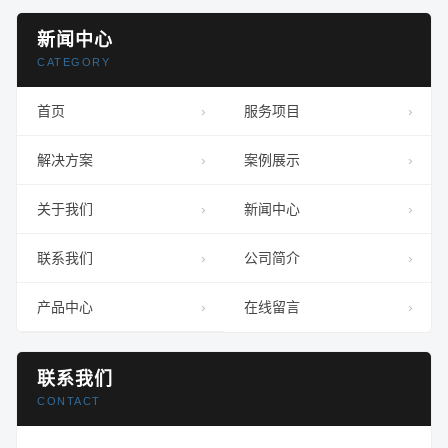
新闻中心
CATEGORY
首页
服务项目
解决方案
案例展示
关于我们
新闻中心
联系我们
公司简介
产品中心
在线留言
联系我们
CONTACT