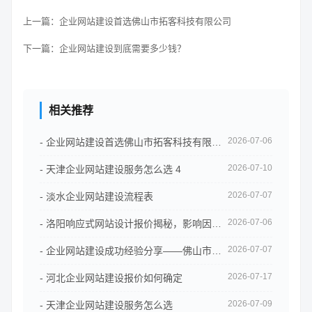
上一篇：
企业网站建设首选佛山市拓客科技有限公司
下一篇：
企业网站建设到底需要多少钱？
相关推荐
2026-07-06
- 企业网站建设首选佛山市拓客科技有限公司
2026-07-10
- 天津企业网站建设服务怎么选 4
2026-07-07
- 淡水企业网站建设流程表
2026-07-06
- 洛阳响应式网站设计报价揭秘，影响因素全解析
2026-07-07
- 企业网站建设成功经验分享——佛山市拓客科技案例
2026-07-17
- 河北企业网站建设报价如何确定
2026-07-09
- 天津企业网站建设服务怎么选