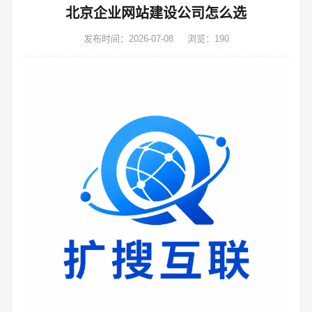
北京企业网站建设公司怎么选
发布时间：2026-07-08
浏览：190