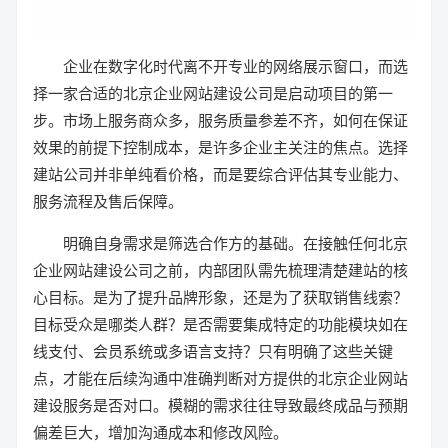
企业在数字化时代离不开专业的网络展示窗口，而选
择一家合适的北京企业网站建设公司是启动项目的第一
步。市场上服务商众多，服务质量参差不齐，如何在保证
效果的前提下控制成本，是许多企业主关注的焦点。选择
建站公司并非单纯看价格，而是要综合评估其专业能力、
服务流程及售后保障。
明确自身需求是筛选合作方的基础。在接触任何北京
企业网站建设公司之前，内部团队需先梳理清楚建站的核
心目标。是为了提升品牌形象，还是为了获取销售线索？
目标受众是哪类人群？是否需要集成特定的功能模块如在
线支付、会员系统或多语言支持？只有明确了这些关键
点，才能在后续沟通中准确判断对方提供的北京企业网站
建设服务是否对口。模糊的需求往往导致最终成品与预期
偏差巨大，增加沟通成本和修改风险。