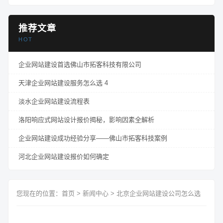
推荐文章
HOT
企业网站建设首选佛山市拓客科技有限公司
天津企业网站建设服务怎么选 4
淡水企业网站建设流程表
洛阳响应式网站设计报价揭秘，影响因素全解析
企业网站建设成功经验分享——佛山市拓客科技案例
河北企业网站建设报价如何确定
您现在的位置：
首页
>
新闻中心
>
北京企业网站建设公司怎么选